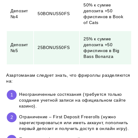
50% к сумме
Депозит
депозита +50
50BONUS50FS
№4
фриспинов в Book
of Cats
25% к сумме
Депозит
депозита +50
25BONUS50FS
№5
фриспинов в Big
Bass Bonanza
Азартоманам следует знать, что фрироллы разделяются
на:
Неограниченные состязания (требуется только
создание учетной записи на официальном сайте
казино).
Ограничение – F​​irst Deposit Freerolls (нужно
зарегистрироваться или иметь аккаунт, пополнить
первый депозит и получить доступ в онлайн игру).