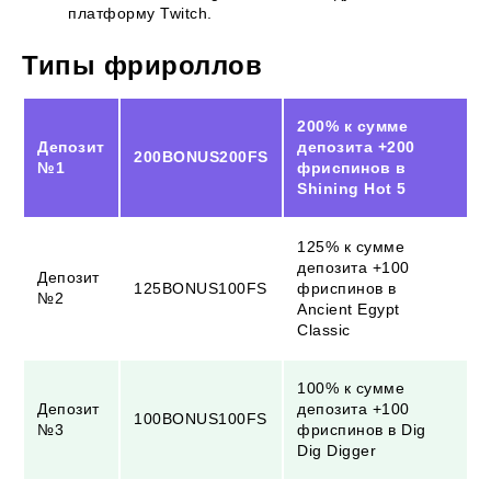
платформу Twitch.
Типы фрироллов
200% к сумме
Депозит
депозита +200
200BONUS200FS
№1
фриспинов в
Shining Hot 5
125% к сумме
депозита +100
Депозит
125BONUS100FS
фриспинов в
№2
Ancient Egypt
Classic
100% к сумме
Депозит
депозита +100
100BONUS100FS
№3
фриспинов в Dig
Dig Digger