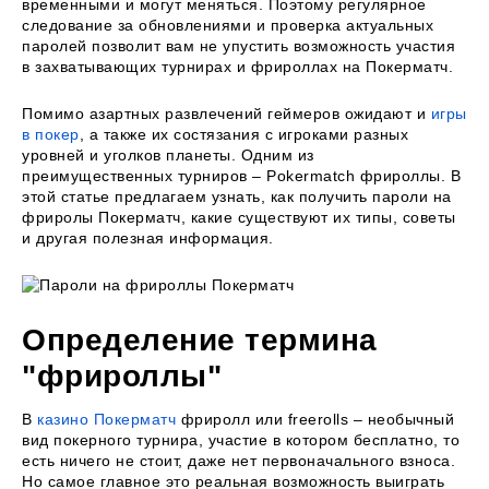
временными и могут меняться. Поэтому регулярное
следование за обновлениями и проверка актуальных
паролей позволит вам не упустить возможность участия
в захватывающих турнирах и фрироллах на Покерматч.
Помимо азартных развлечений геймеров ожидают и
игры
в покер
, а также их состязания с игроками разных
уровней и уголков планеты. Одним из
преимущественных турниров – Pokermatch фрироллы. В
этой статье предлагаем узнать, как получить пароли на
фриролы Покерматч, какие существуют их типы, советы
и другая полезная информация.
Определение термина
"фрироллы"
В
казино Покерматч
фриролл или freerolls – необычный
вид покерного турнира, участие в котором бесплатно, то
есть ничего не стоит, даже нет первоначального взноса.
Но самое главное это реальная возможность выиграть