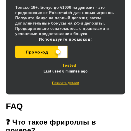
Только 18+. Бонус до €1000 на депозит - это
предложение от Pokermatch для новых игроков.
Получите бонус на первый депозит, затем
дополнительные бонусы на 2-5-й депозиты.
Предварительно ознакомьтесь с правилами и
условиями предоставления бонуса.
Используйте промокод:
Промокод
Tested
Last used 6 minutes ago
Показать детали
FAQ
❓ Что такое фрироллы в
покере?