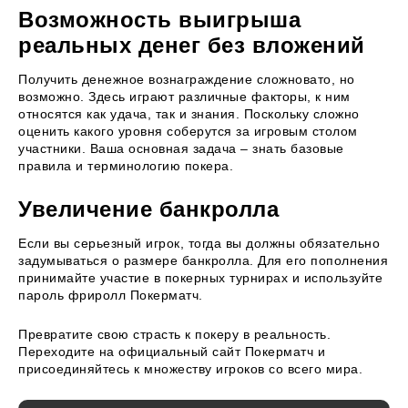
Возможность выигрыша
реальных денег без вложений
Получить денежное вознаграждение сложновато, но
возможно. Здесь играют различные факторы, к ним
относятся как удача, так и знания. Поскольку сложно
оценить какого уровня соберутся за игровым столом
участники. Ваша основная задача – знать базовые
правила и терминологию покера.
Увеличение банкролла
Если вы серьезный игрок, тогда вы должны обязательно
задумываться о размере банкролла. Для его пополнения
принимайте участие в покерных турнирах и используйте
пароль фриролл Покерматч.
Превратите свою страсть к покеру в реальность.
Переходите на официальный сайт Покерматч и
присоединяйтесь к множеству игроков со всего мира.