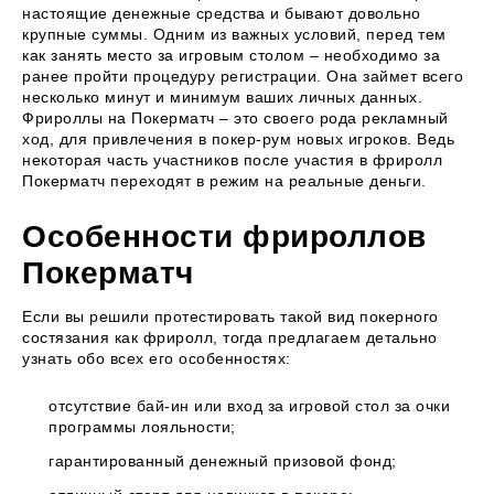
настоящие денежные средства и бывают довольно
крупные суммы. Одним из важных условий, перед тем
как занять место за игровым столом – необходимо за
ранее пройти процедуру регистрации. Она займет всего
несколько минут и минимум ваших личных данных.
Фрироллы на Покерматч – это своего рода рекламный
ход, для привлечения в покер-рум новых игроков. Ведь
некоторая часть участников после участия в фриролл
Покерматч переходят в режим на реальные деньги.
Особенности фрироллов
Покерматч
Если вы решили протестировать такой вид покерного
состязания как фриролл, тогда предлагаем детально
узнать обо всех его особенностях:
отсутствие бай-ин или вход за игровой стол за очки
программы лояльности;
гарантированный денежный призовой фонд;