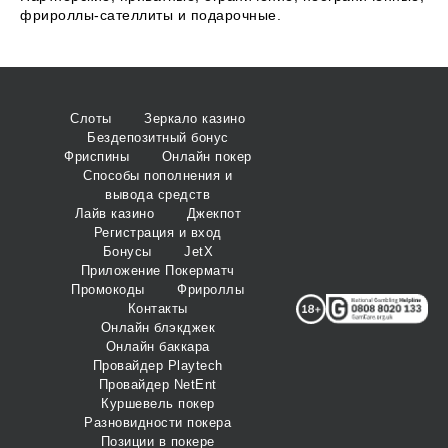
фрироллы-сателлиты и подарочные.
Слоты
Зеркало казино
Бездепозитный бонус
Фриспины
Онлайн покер
Способы пополнения и
вывода средств
Лайв казино
Джекпот
Регистрация и вход
Бонусы
JetX
Приложение Покерматч
Промокоды
Фрироллы
Контакты
Онлайн блэкджек
Онлайн баккара
Провайдер Playtech
Провайдер NetEnt
Куршевель покер
Разновидности покера
Позиции в покере