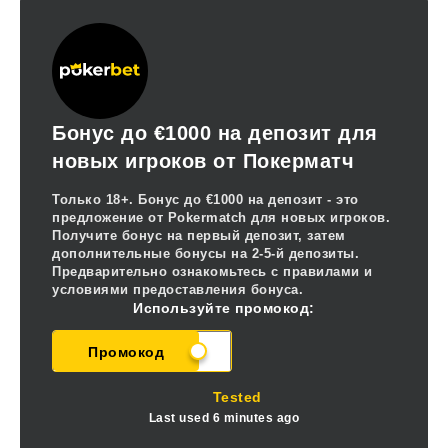
Бонус до €1000 на депозит для
новых игроков от Покерматч
Только 18+. Бонус до €1000 на депозит - это
предложение от Pokermatch для новых игроков.
Получите бонус на первый депозит, затем
дополнительные бонусы на 2-5-й депозиты.
Предварительно ознакомьтесь с правилами и
условиями предоставления бонуса.
Используйте промокод:
Промокод
Tested
Last used 6 minutes ago